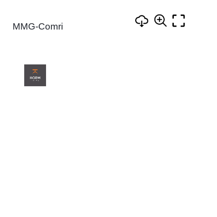
MMG-Comri